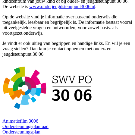
kindcentrum van jouw kind of bij ouder- en jeugdsteunpunt 30 06.
De website is
www.ouderjeugdsteunpunt3006.nl
.
Op de website vind je informatie over passend onderwijs die
toegankelijk, leesbaar en begrijpelijk is. De informatie bestaat vooral
uit veelgestelde vragen en antwoorden, voor zowel basis- als
voortgezet onderwijs.
Je vindt er ook uitleg van begrippen en handige links. En wil je een
vraag stellen? Dan kun je contact opnemen met ouder- en
jeugdsteunpunt 30 06.
Animatiefilm 3006
Ondersteuningsplanraad
Ondersteuningsplan