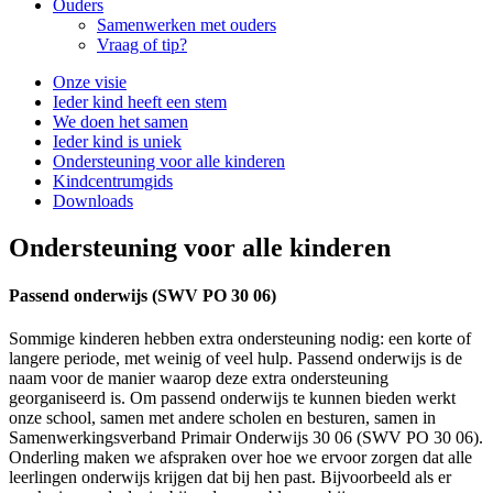
Ouders
Samenwerken met ouders
Vraag of tip?
Onze visie
Ieder kind heeft een stem
We doen het samen
Ieder kind is uniek
Ondersteuning voor alle kinderen
Kindcentrumgids
Downloads
Ondersteuning voor alle kinderen
Passend onderwijs (SWV PO 30 06)
Sommige kinderen hebben extra ondersteuning nodig: een korte of
langere periode, met weinig of veel hulp. Passend onderwijs is de
naam voor de manier waarop deze extra ondersteuning
georganiseerd is. Om passend onderwijs te kunnen bieden werkt
onze school, samen met andere scholen en besturen, samen in
Samenwerkingsverband Primair Onderwijs 30 06 (SWV PO 30 06).
Onderling maken we afspraken over hoe we ervoor zorgen dat alle
leerlingen onderwijs krijgen dat bij hen past. Bijvoorbeeld als er